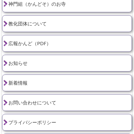
神門組（かんどそ）のお寺
教化団体について
広報かんど（PDF）
お知らせ
新着情報
お問い合わせについて
プライバシーポリシー