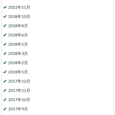
2022年11月
2018年10月
2018年8月
2018年6月
2018年5月
2018年3月
2018年2月
2018年1月
2017年12月
2017年11月
2017年10月
2017年9月