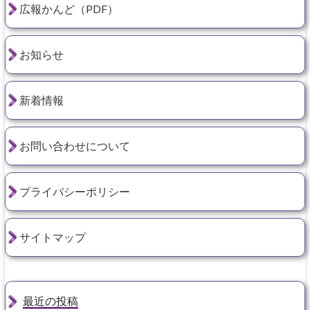
広報かんど（PDF）
お知らせ
新着情報
お問い合わせについて
プライバシーポリシー
サイトマップ
最近の投稿