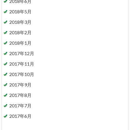
2018年6月
2018年5月
2018年3月
2018年2月
2018年1月
2017年12月
2017年11月
2017年10月
2017年9月
2017年8月
2017年7月
2017年6月