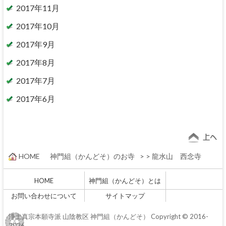
2017年11月
2017年10月
2017年9月
2017年8月
2017年7月
2017年6月
HOME
神門組（かんどそ）のお寺
>
>
龍水山 西念寺
HOME
神門組（かんどそ）とは
お問い合わせについて
サイトマップ
浄土真宗本願寺派 山陰教区 神門組（かんどそ）
Copyright © 2016-
2026