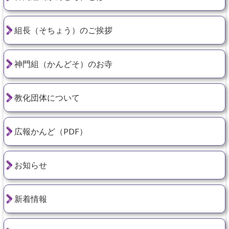
組長（そちょう）のご挨拶
神門組（かんどそ）のお寺
教化団体について
広報かんど（PDF）
お知らせ
新着情報