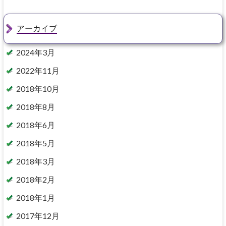
アーカイブ
2024年3月
2022年11月
2018年10月
2018年8月
2018年6月
2018年5月
2018年3月
2018年2月
2018年1月
2017年12月