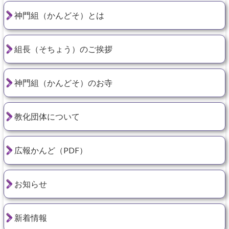
神門組（かんどそ）とは
組長（そちょう）のご挨拶
神門組（かんどそ）のお寺
教化団体について
広報かんど（PDF）
お知らせ
新着情報