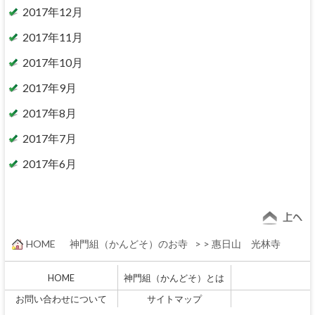
2017年12月
2017年11月
2017年10月
2017年9月
2017年8月
2017年7月
2017年6月
HOME
神門組（かんどそ）のお寺
>
>
惠日山 光林寺
HOME
神門組（かんどそ）とは
お問い合わせについて
サイトマップ