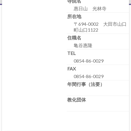
寺院名
惠日山 光林寺
所在地
〒694-0002 大田市山口
町山口1122
住職名
亀谷惠隆
TEL
0854-86-0029
FAX
0854-86-0029
年間行事（法要）
教化団体