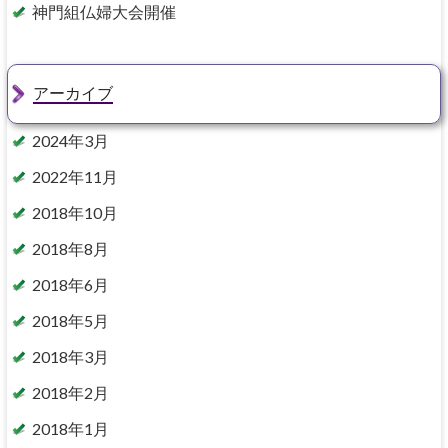
神門組仏婦大会開催
アーカイブ
2024年3月
2022年11月
2018年10月
2018年8月
2018年6月
2018年5月
2018年3月
2018年2月
2018年1月