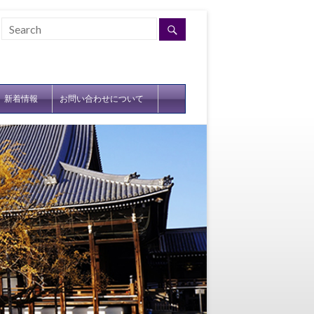
新着情報
お問い合わせについて