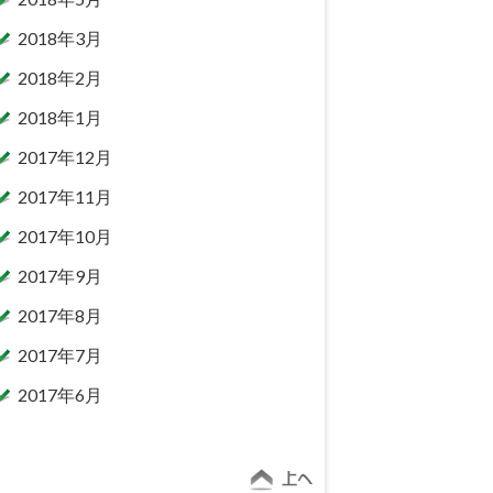
2018年3月
2018年2月
2018年1月
2017年12月
2017年11月
2017年10月
2017年9月
2017年8月
2017年7月
2017年6月