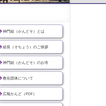
神門組（かんどそ）とは
組長（そちょう）のご挨拶
神門組（かんどそ）のお寺
教化団体について
広報かんど（PDF）